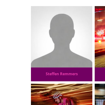
Steffen Remmers