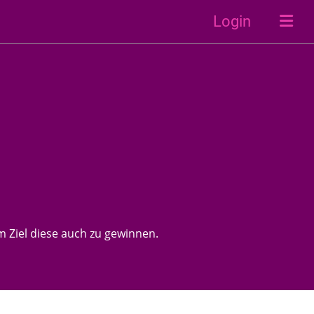
Login
 Ziel diese auch zu gewinnen.