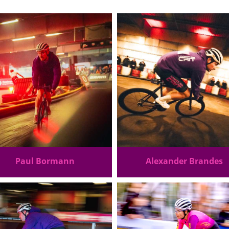
Paul Bormann
Alexander Brandes