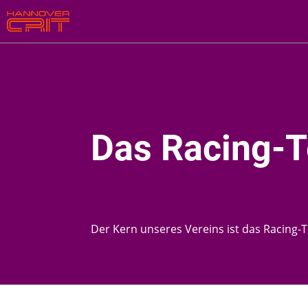
Das Racing-
Der Kern unseres Vereins ist das Racing-