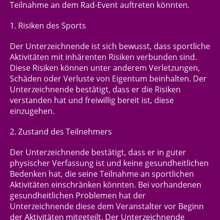
Teilnahme
an dem
Rad-Event
auftreten könnten.
1. Risiken des Sports
Der Unterzeichnende ist sich bewusst, dass sportliche
Aktivitäten mit inhärenten Risiken verbunden sind.
Diese Risiken können unter anderem Verletzungen,
Schäden oder Verluste von Eigentum beinhalten. Der
Unterzeichnende bestätigt, dass er die Risiken
verstanden hat und freiwillig bereit ist, diese
einzugehen.
2. Zustand des Teilnehmers
Der Unterzeichnende bestätigt, dass er in guter
physischer Verfassung ist und keine gesundheitlichen
Bedenken hat, die seine Teilnahme an sportlichen
Aktivitäten einschränken könnten. Bei vorhandenen
gesundheitlichen Problemen hat der
Unterzeichnende diese dem Veranstalter vor Beginn
der Aktivitäten mitgeteilt.
Der Unterzeichnende