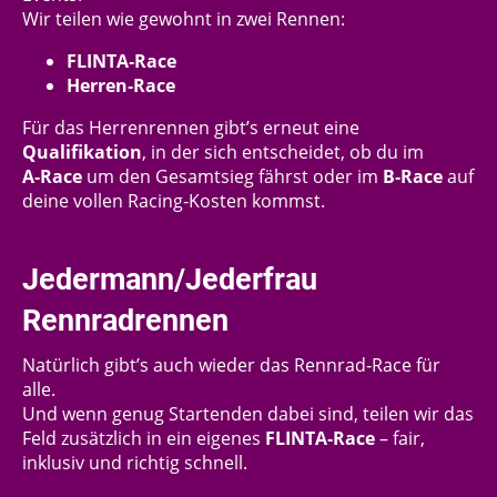
Wir teilen wie gewohnt in zwei Rennen:
FLINTA‑Race
Herren‑Race
Für das Herrenrennen gibt’s erneut eine
Qualifikation
, in der sich entscheidet, ob du im
A‑Race
um den Gesamtsieg fährst oder im
B‑Race
auf
deine vollen Racing‑Kosten kommst.
Jedermann/Jederfrau
Rennradrennen
Natürlich gibt’s auch wieder das Rennrad‑Race für
alle.
Und wenn genug Startenden dabei sind, teilen wir das
Feld zusätzlich in ein eigenes
FLINTA‑Race
– fair,
inklusiv und richtig schnell.