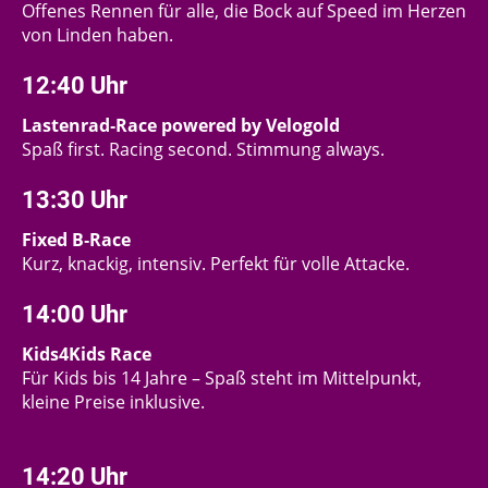
Offenes Rennen für alle, die Bock auf Speed im Herzen
von Linden haben.
12:40 Uhr
Lastenrad‑Race powered by Velogold
Spaß first. Racing second. Stimmung always.
13:30 Uhr
Fixed B‑Race
Kurz, knackig, intensiv. Perfekt für volle Attacke.
14:00 Uhr
Kids4Kids Race
Für Kids bis 14 Jahre – Spaß steht im Mittelpunkt,
kleine Preise inklusive.
14:20 Uhr