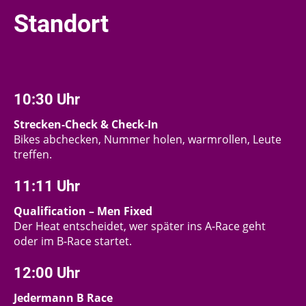
Standort
10:30 Uhr
Strecken‑Check & Check‑In
Bikes abchecken, Nummer holen, warmrollen, Leute
treffen.
11:11 Uhr
Qualification – Men Fixed
Der Heat entscheidet, wer später ins A‑Race geht
oder im B‑Race startet.
12:00 Uhr
Jedermann B Race