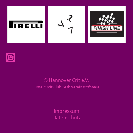
© Hannover Crit e.V.
Erstellt mit ClubDesk Vereinssoftware
Impressum
Datenschutz