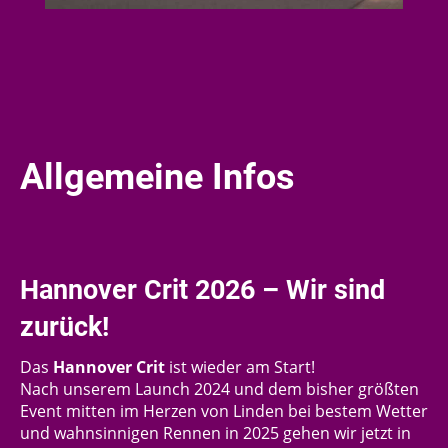
Allgemeine Infos
Hannover Crit 2026 – Wir sind
zurück!
Das
Hannover Crit
ist wieder am Start!
Nach unserem Launch 2024 und dem bisher größten
Event mitten im Herzen von Linden bei bestem Wetter
und wahnsinnigen Rennen in 2025 gehen wir jetzt in