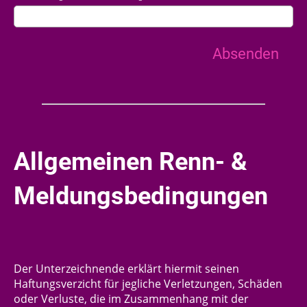
Allgemeinen Renn- &
Meldungsbedingungen
Der Unterzeichnende erklärt hiermit seinen
Haftungsverzicht für jegliche Verletzungen, Schäden
oder Verluste, die im Zusammenhang mit der