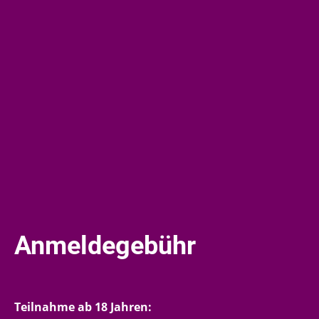
Anmeldegebühr
Teilnahme ab 18 Jahren: