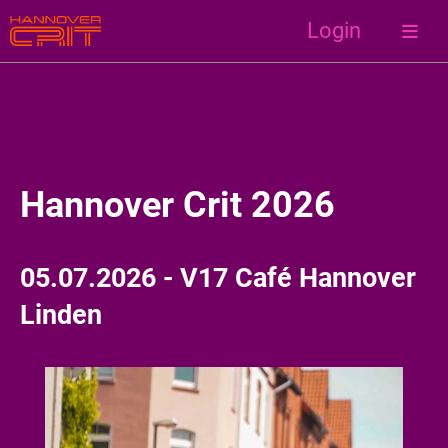
Login
Hannover Crit 2026
05.07.2026 - V17 Café Hannover
Linden