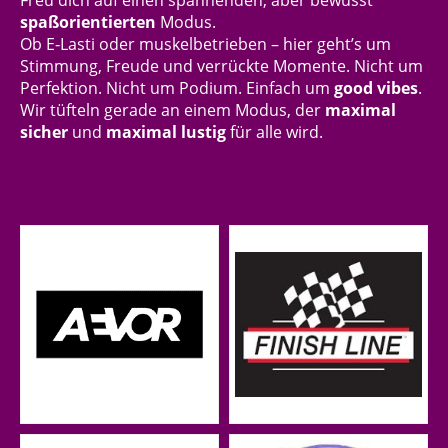
spaßorientierten
Modus.
Ob E‑Lasti oder muskelbetrieben – hier geht’s um
Stimmung, Freude und verrückte Momente. Nicht um
Perfektion. Nicht um Podium. Einfach um
good vibes
.
Wir tüfteln gerade an einem Modus, der
maximal
sicher
und
maximal lustig
für alle wird.