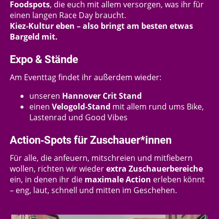
Foodspots
, die euch mit allem versorgen, was ihr für
einen langen Race Day braucht.
Kiez‑Kultur eben – also bringt am besten etwas
Bargeld mit.
Expo & Stände
Am Eventtag findet ihr außerdem wieder:
unseren
Hannover Crit Stand
einen
Velogold‑Stand
mit allem rund ums Bike,
Lastenrad und Good Vibes
Action‑Spots für Zuschauer*innen
Für alle, die anfeuern, mitschreien und mitfiebern
wollen, richten wir wieder
extra Zuschauerbereiche
ein, in denen ihr die
maximale Action
erleben könnt
– eng, laut, schnell und mitten im Geschehen.