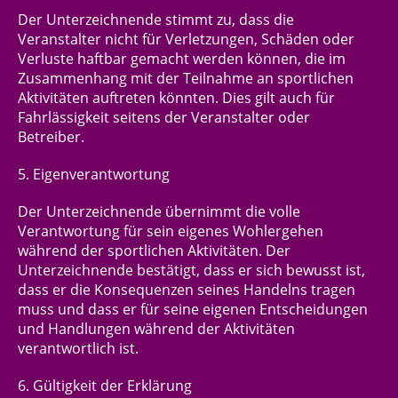
Der Unterzeichnende stimmt zu, dass die
Veranstalter n
i
ch
t
f
ür Verletzungen, Schäden oder
Verluste haftbar gemacht werden können, die im
Zusammenhang mit der Teilnahme an sportlichen
Aktivitäten auftreten könnten. Dies gilt auch für
Fahrlässigkeit seitens der Veranstalter oder
Betreiber.
5. Eigenverantwortung
Der Unterzeichnende übernimmt die volle
Verantwortung für sein eigenes Wohlergehen
während der sportlichen Aktivitäten. Der
Unterzeichnende bestätigt, dass er sich bewusst ist,
dass er die Konsequenzen seines Handelns tragen
muss und dass er für seine eigenen Entscheidungen
und Handlungen während der Aktivitäten
verantwortlich ist.
6. Gültigkeit der Erklärung