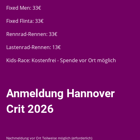
Fixed Men: 33€
Fixed Flinta: 33€
Rennrad-Rennen: 33€
Lastenrad-Rennen: 13€
Kids-Race: Kostenfrei - Spende vor Ort möglich
Anmeldung Hannover
Crit 2026
Nachmeldung vor Ort Teilweise möglich (erforderlich)