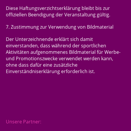
Diese Haftungsverzichtserklärung bleibt
bis zur
offiziellen
Beendigung der
Veranstaltung gültig
.
7. Zustimmung zur Verwendung von Bildmaterial
Der Unterzeichnende erklärt sich damit
einverstanden, dass während der sportlichen
Aktivitäten aufgenommenes Bildmaterial für Werbe-
und Promotionszwecke verwendet werden kann,
ohne dass dafür eine zusätzliche
Einverständniserklärung erforderlich ist.
Unsere Partner: