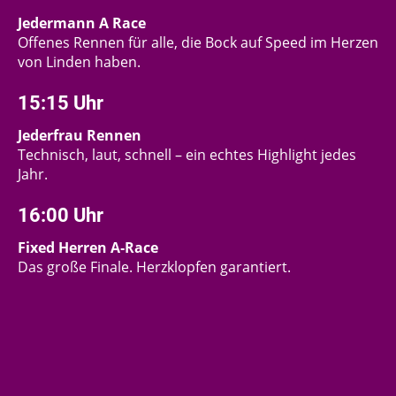
Jedermann A Race
Offenes Rennen für alle, die Bock auf Speed im Herzen
von Linden haben.
15:15 Uhr
Jederfrau Rennen
Technisch, laut, schnell – ein echtes Highlight jedes
Jahr.
16:00 Uhr
Fixed Herren A‑Race
Das große Finale. Herzklopfen garantiert.