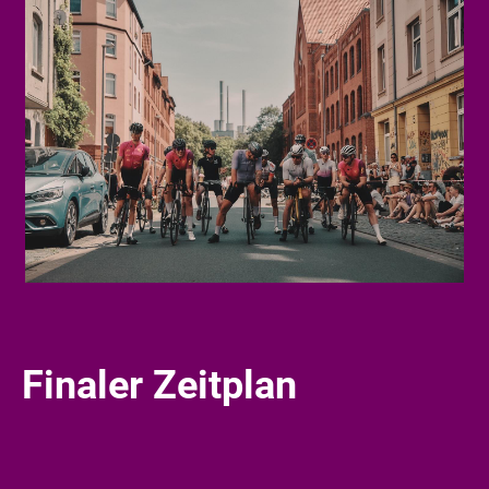
Finaler Zeitplan