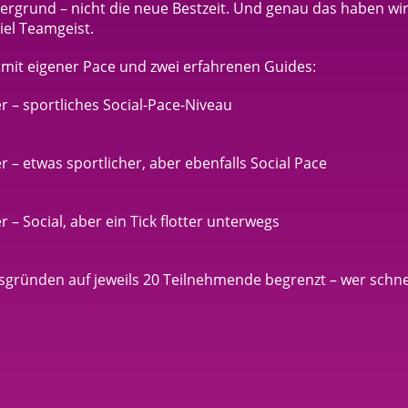
ergrund – nicht die neue Bestzeit. Und genau das haben wi
iel Teamgeist.
mit eigener Pace und zwei erfahrenen Guides:
 – sportliches Social-Pace-Niveau
– etwas sportlicher, aber ebenfalls Social Pace
– Social, aber ein Tick flotter unterwegs
gründen auf jeweils 20 Teilnehmende begrenzt – wer schnel