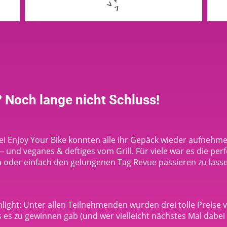
? Noch lange nicht Schluss!
 Enjoy Your Bike konnten alle ihr Gepäck wieder aufnehme
 und veganes & deftiges vom Grill. Für viele war es die perf
 oder einfach den gelungenen Tag Revue passieren zu lass
light: Unter allen Teilnehmenden wurden drei tolle Preise v
s es zu gewinnen gab (und wer vielleicht nächstes Mal dabei