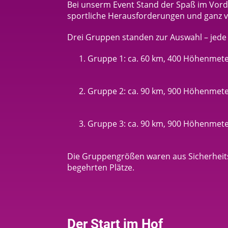
Bei unserm Event Stand der Spaß im Vord
sportliche Herausforderungen und ganz v
Drei Gruppen standen zur Auswahl – jede 
Gruppe 1: ca. 60 km, 400 Höhenmeter
Gruppe 2: ca. 90 km, 900 Höhenmeter 
Gruppe 3: ca. 90 km, 900 Höhenmeter 
Die Gruppengrößen waren aus Sicherheits
begehrten Plätze.
Der Start im Hof