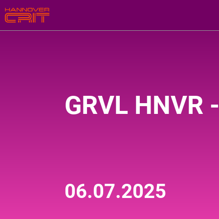
GRVL HNVR -
06.07.2025