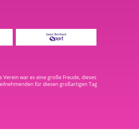
s Verein war es eine große Freude, dieses
eilnehmenden für diesen großartigen Tag