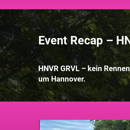
Event Recap – 
HNVR GRVL – kein Rennen,
um Hannover.