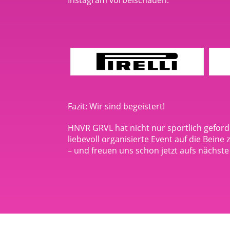
Fazit: Wir sind begeistert!
HNVR GRVL hat nicht nur sportlich geforde
liebevoll organisierte Event auf die Beine 
– und freuen uns schon jetzt aufs nächste