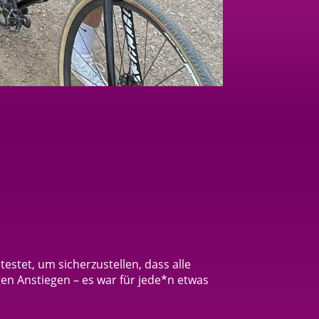
stet, um sicherzustellen, dass alle
en Anstiegen – es war für jede*n etwas