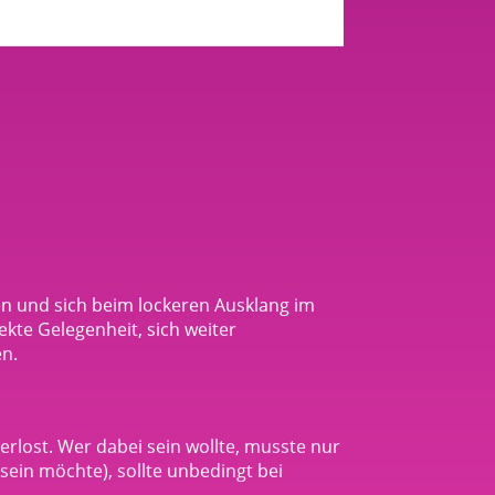
n und sich beim lockeren Ausklang im
ekte Gelegenheit, sich weiter
en.
erlost. Wer dabei sein wollte, musste nur
 sein möchte), sollte unbedingt bei