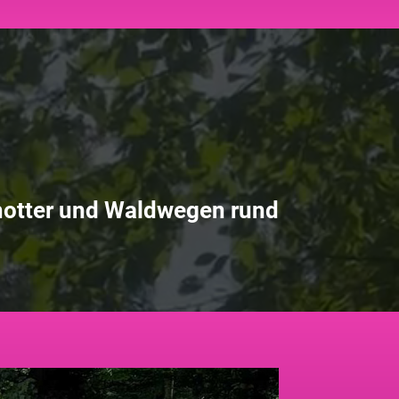
hotter und Waldwegen rund