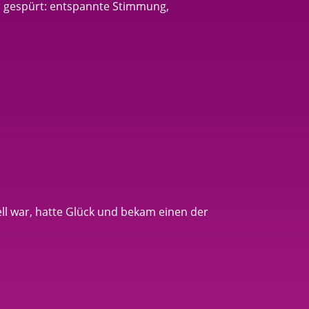
r gespürt: entspannte Stimmung,
l war, hatte Glück und bekam einen der