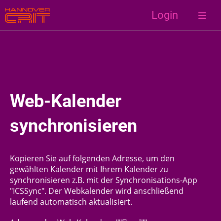
Login
Web-Kalender
synchronisieren
Kopieren Sie auf folgenden Adresse, um den
gewählten Kalender mit Ihrem Kalender zu
synchronisieren z.B. mit der Synchronisations-App
"ICSSync". Der Webkalender wird anschließend
laufend automatisch aktualisiert.